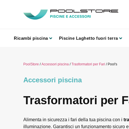
Ricambi piscina
Piscine Laghetto fuori terra
PoolStore
/
Accessori piscina
/
Trasformatori per Fari
/ Pool's
Accessori piscina
Trasformatori per F
Alimenta in sicurezza i fari della tua piscina con i
tr
illuminazione. Garantisci un funzionamento sicuro e 