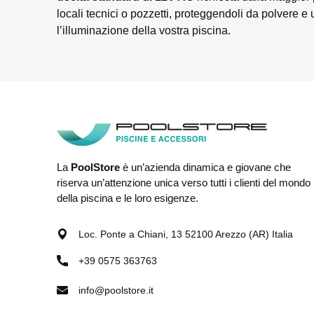
locali tecnici o pozzetti, proteggendoli da polvere e
l’illuminazione della vostra piscina.
La
PoolStore
è un’azienda dinamica e giovane che
riserva un’attenzione unica verso tutti i clienti del mondo
della piscina e le loro esigenze.
Loc. Ponte a Chiani, 13 52100 Arezzo (AR) Italia
+39 0575 363763
info@poolstore.it