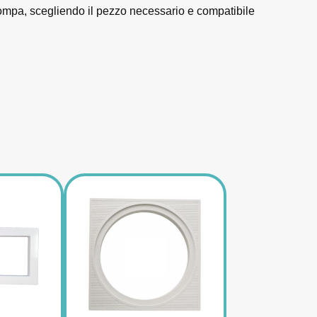
pompa, scegliendo il pezzo necessario e compatibile