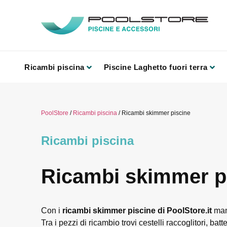
Ricambi piscina
Piscine Laghetto fuori terra
PoolStore
/
Ricambi piscina
/ Ricambi skimmer piscine
Ricambi piscina
Ricambi skimmer p
Con i
ricambi skimmer piscine di PoolStore.it
mant
Tra i pezzi di ricambio trovi cestelli raccoglitori, batt