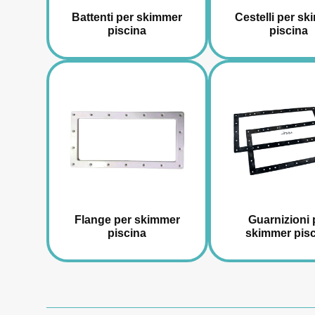
Battenti per skimmer
Cestelli per s
piscina
piscina
Flange per skimmer
Guarnizioni 
piscina
skimmer pisc