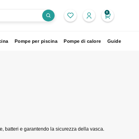
0
cina
Pompe per piscina
Pompe di calore
Guide
, batteri e garantendo la sicurezza della vasca.