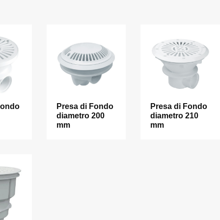
Fondo
Presa di Fondo
Presa di Fondo
diametro 200
diametro 210
mm
mm