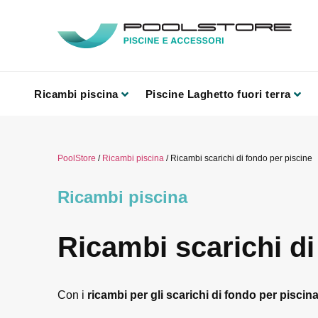
Ricambi piscina
Piscine Laghetto fuori terra
PoolStore
/
Ricambi piscina
/ Ricambi scarichi di fondo per piscine
Ricambi piscina
Ricambi scarichi di
Con i
ricambi per gli scarichi di fondo per piscin