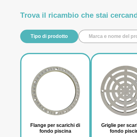
Trova il ricambio che stai cercan
Tipo di prodotto
Marca e nome del pr
Flange per scarichi di
Griglie per scar
fondo piscina
fondo pisci