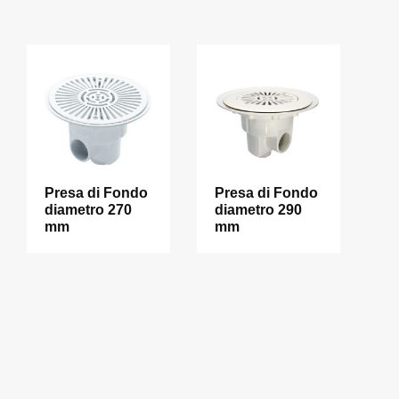
Presa di Fondo
Presa di Fondo
diametro 270
diametro 290
mm
mm