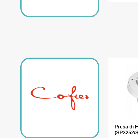
Presa di 
(SP3252/