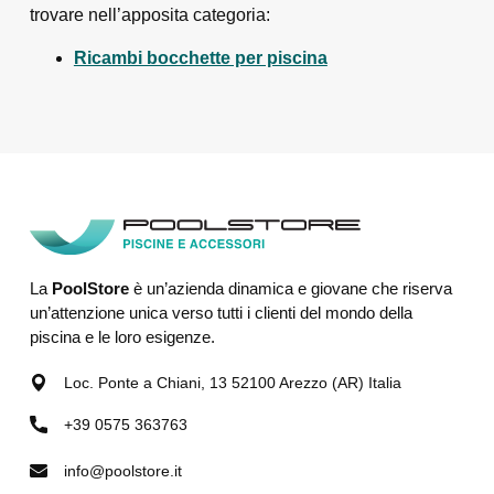
trovare nell’apposita categoria:
Ricambi bocchette per piscina
La
PoolStore
è un’azienda dinamica e giovane che riserva
un’attenzione unica verso tutti i clienti del mondo della
piscina e le loro esigenze.
Loc. Ponte a Chiani, 13 52100 Arezzo (AR) Italia
+39 0575 363763
info@poolstore.it