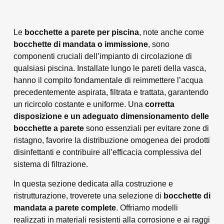
Le
bocchette a parete per piscina
, note anche come
bocchette di mandata o immissione
, sono
componenti cruciali dell’impianto di circolazione di
qualsiasi piscina. Installate lungo le pareti della vasca,
hanno il compito fondamentale di reimmettere l’acqua
precedentemente aspirata, filtrata e trattata, garantendo
un ricircolo costante e uniforme. Una
corretta
disposizione e un adeguato dimensionamento delle
bocchette a parete
sono essenziali per evitare zone di
ristagno, favorire la distribuzione omogenea dei prodotti
disinfettanti e contribuire all’efficacia complessiva del
sistema di filtrazione.
In questa sezione dedicata alla costruzione e
ristrutturazione, troverete una selezione di
bocchette di
mandata a parete complete
. Offriamo modelli
realizzati in materiali resistenti alla corrosione e ai raggi