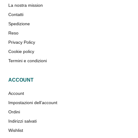
La nostra mission
Contatti
Spedizione
Reso
Privacy Policy
Cookie policy
Termini e condizioni
ACCOUNT
Account
Impostazioni dell’account
Ordini
Indirizzi salvati
Wishlist