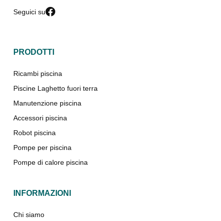
Seguici su
PRODOTTI
Ricambi piscina
Piscine Laghetto fuori terra
Manutenzione piscina
Accessori piscina
Robot piscina
Pompe per piscina
Pompe di calore piscina
INFORMAZIONI
Chi siamo