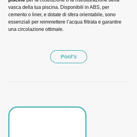
vasca della tua piscina. Disponibili in ABS, per
cemento o liner, e dotate di sfera orientabile, sono
essenziali per reimmettere l’acqua filtrata e garantire
una circolazione ottimale.
Pool's