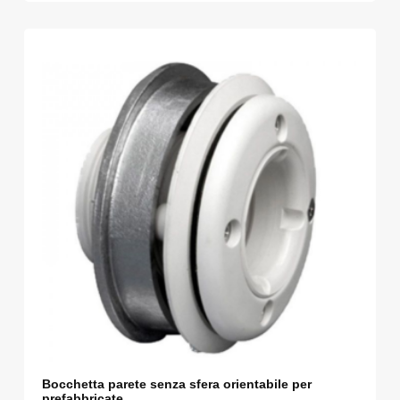
Bocchetta parete senza sfera orientabile per
prefabbricate