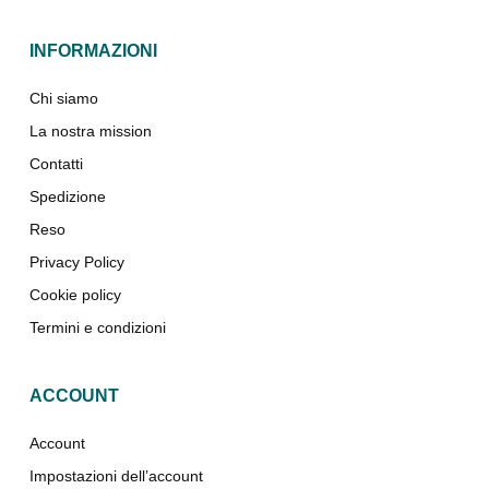
INFORMAZIONI
Chi siamo
La nostra mission
Contatti
Spedizione
Reso
Privacy Policy
Cookie policy
Termini e condizioni
ACCOUNT
Account
Impostazioni dell’account