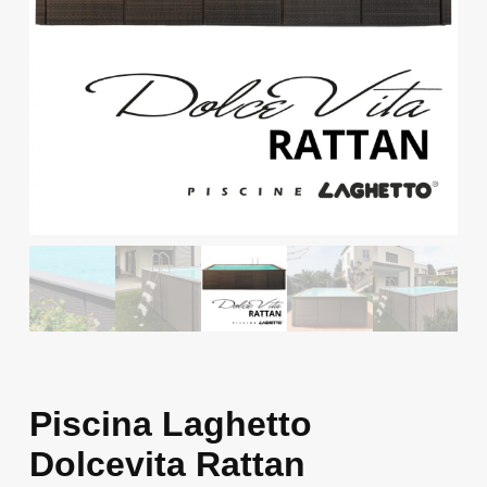
Piscina Laghetto
Dolcevita Rattan