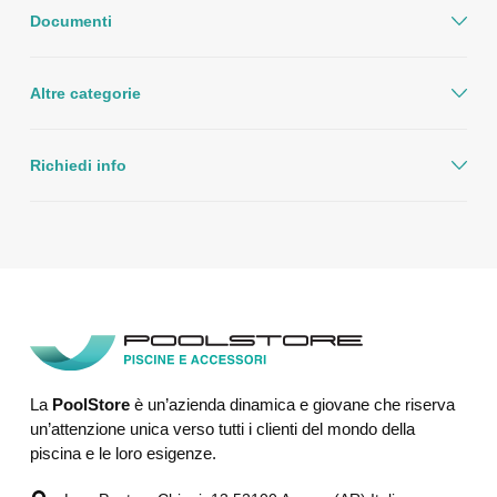
Documenti
Altre categorie
Richiedi info
La
PoolStore
è un’azienda dinamica e giovane che riserva
un’attenzione unica verso tutti i clienti del mondo della
piscina e le loro esigenze.