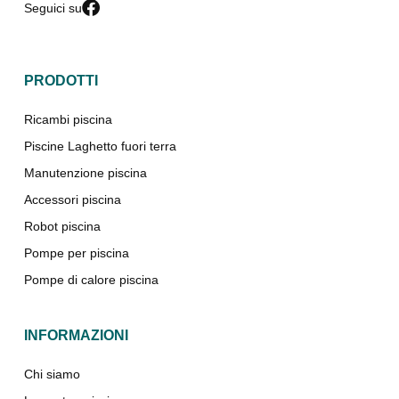
Seguici su
PRODOTTI
Ricambi piscina
Piscine Laghetto fuori terra
Manutenzione piscina
Accessori piscina
Robot piscina
Pompe per piscina
Pompe di calore piscina
INFORMAZIONI
Chi siamo