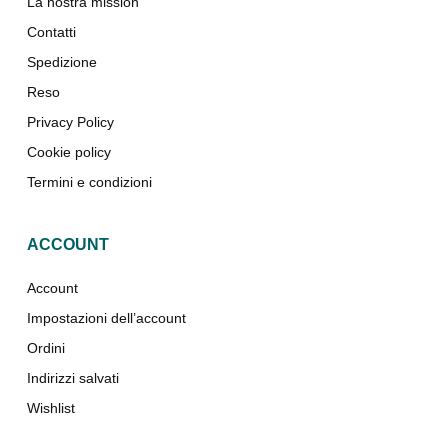
La nostra mission
Contatti
Spedizione
Reso
Privacy Policy
Cookie policy
Termini e condizioni
ACCOUNT
Account
Impostazioni dell’account
Ordini
Indirizzi salvati
Wishlist