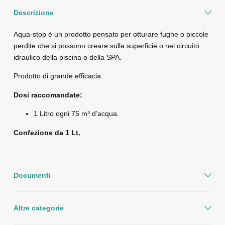
Descrizione
Aqua-stop è un prodotto pensato per otturare fughe o piccole
perdite che si possono creare sulla superficie o nel circuito
idraulico della piscina o della SPA.
Prodotto di grande efficacia.
Dosi raccomandate:
1 Litro ogni 75 m³ d’acqua.
Confezione da 1 Lt.
Documenti
Altre categorie