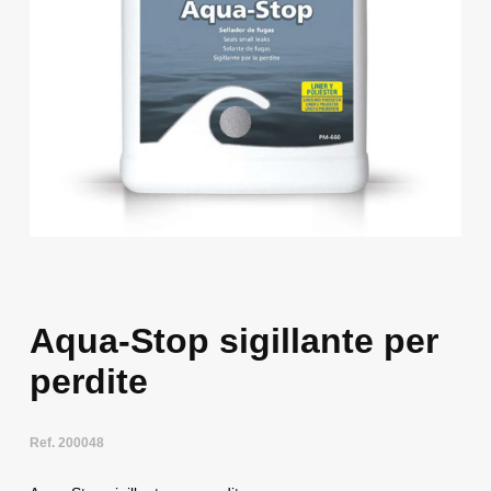
Aqua-Stop sigillante per
perdite
Ref. 200048