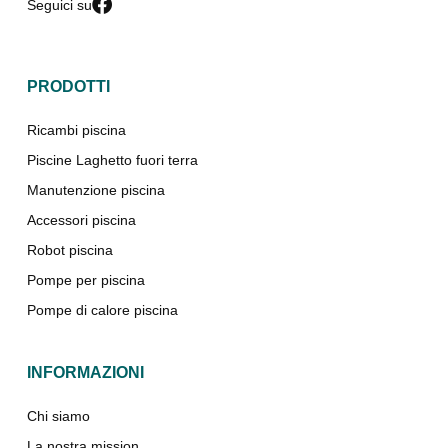
Seguici su
PRODOTTI
Ricambi piscina
Piscine Laghetto fuori terra
Manutenzione piscina
Accessori piscina
Robot piscina
Pompe per piscina
Pompe di calore piscina
INFORMAZIONI
Chi siamo
La nostra mission