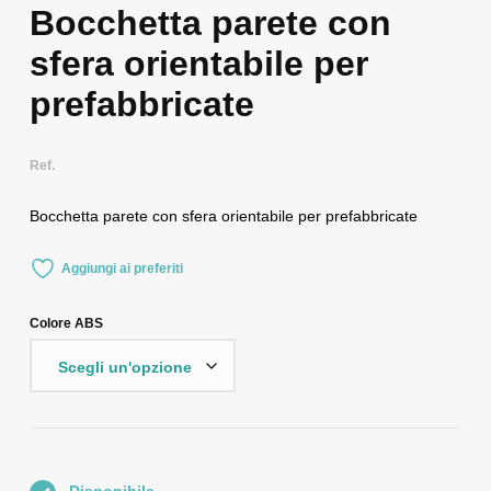
Bocchetta parete con
sfera orientabile per
prefabbricate
Ref.
Bocchetta parete con sfera orientabile per prefabbricate
Aggiungi ai preferiti
Colore ABS
Disponibile