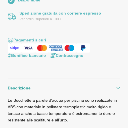
Spedizione gratuita con corriere espresso
Per ordini superiori a 100 €
Pagamenti sicuri
Bonifico bancario
Contrassegno
Descrizione
Le Bocchette a parete d’acqua per piscina sono realizzate in
ABS con materiale in polimero termoplastic molto rigido e
tenace anche a basse temperature è estremamente duro e
resistente alle scalfiture e all’urto.