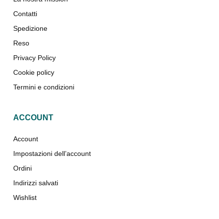
Contatti
Spedizione
Reso
Privacy Policy
Cookie policy
Termini e condizioni
ACCOUNT
Account
Impostazioni dell’account
Ordini
Indirizzi salvati
Wishlist