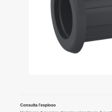
Consulta l'esploso