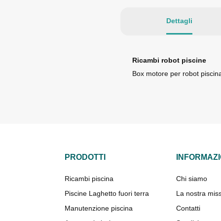
Dettagli
Ricambi robot piscine
Box motore per robot piscin
PRODOTTI
INFORMAZI
Ricambi piscina
Chi siamo
Piscine Laghetto fuori terra
La nostra mis
Manutenzione piscina
Contatti