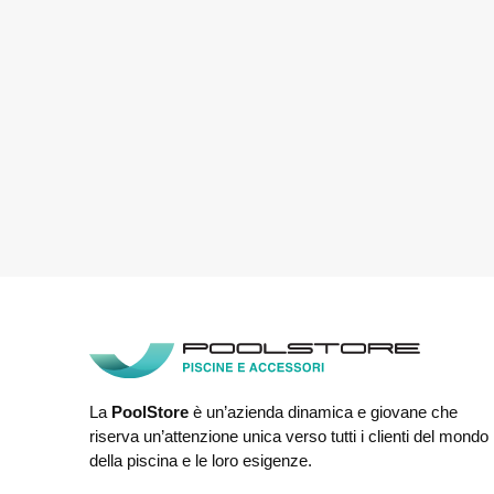
La
PoolStore
è un’azienda dinamica e giovane che
riserva un’attenzione unica verso tutti i clienti del mondo
della piscina e le loro esigenze.