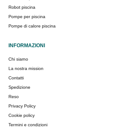
Robot piscina
Pompe per piscina
Pompe di calore piscina
INFORMAZIONI
Chi siamo
La nostra mission
Contatti
Spedizione
Reso
Privacy Policy
Cookie policy
Termini e condizioni