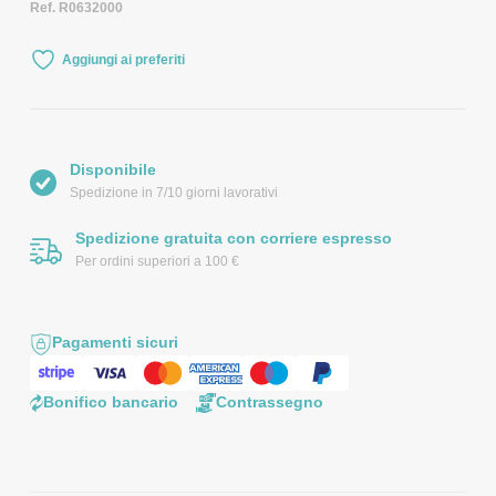
Ref. R0632000
Aggiungi ai preferiti
Disponibile
Spedizione in 7/10 giorni lavorativi
Spedizione gratuita con corriere espresso
Per ordini superiori a 100 €
Pagamenti sicuri
Bonifico bancario
Contrassegno