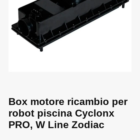
Box motore ricambio per
robot piscina Cyclonx
PRO, W Line Zodiac