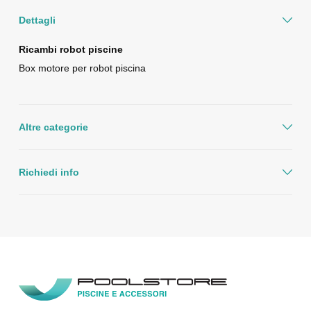
Dettagli
Ricambi robot piscine
Box motore per robot piscina
Altre categorie
Richiedi info