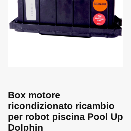
Box motore
ricondizionato ricambio
per robot piscina Pool Up
Dolphin