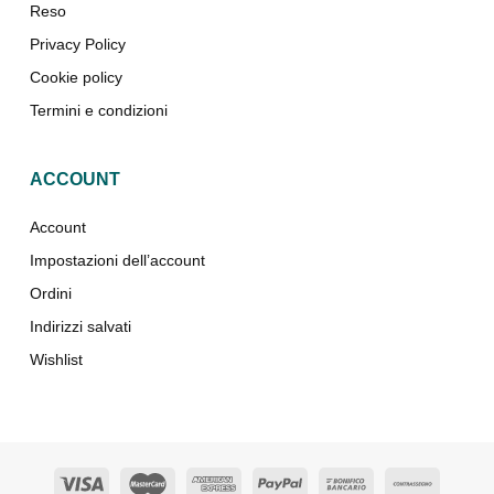
Reso
Privacy Policy
Cookie policy
Termini e condizioni
ACCOUNT
Account
Impostazioni dell’account
Ordini
Indirizzi salvati
Wishlist