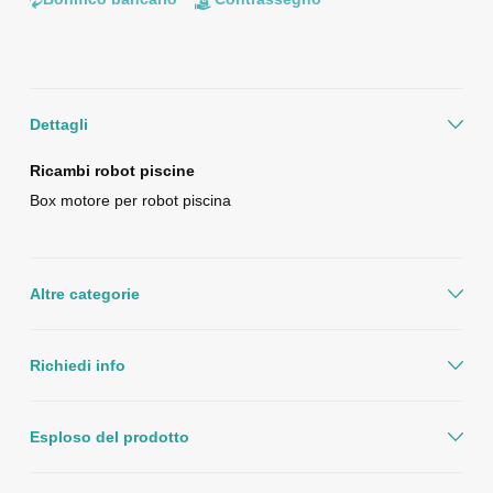
Dettagli
Ricambi robot piscine
Box motore per robot piscina
Altre categorie
Richiedi info
Esploso del prodotto