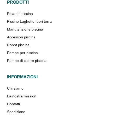
PRODOTTI
Ricambi piscina
Piscine Laghetto fuori terra
Manutenzione piscina
Accessori piscina
Robot piscina
Pompe per piscina
Pompe di calore piscina
INFORMAZIONI
Chi siamo
La nostra mission
Contatti
Spedizione