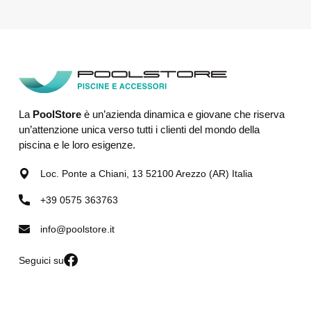
La
PoolStore
è un’azienda dinamica e giovane che riserva
un’attenzione unica verso tutti i clienti del mondo della
piscina e le loro esigenze.
Loc. Ponte a Chiani, 13 52100 Arezzo (AR) Italia
+39 0575 363763
info@poolstore.it
Seguici su