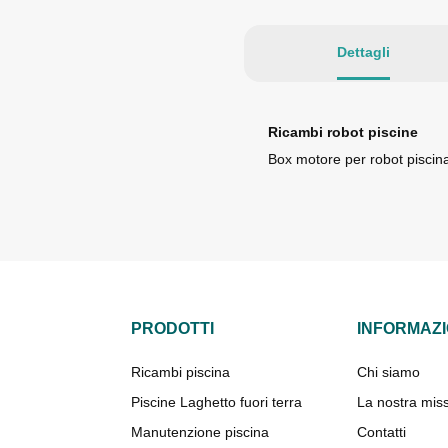
Dettagli
Ricambi robot piscine
Box motore per robot piscin
PRODOTTI
INFORMAZI
Ricambi piscina
Chi siamo
Piscine Laghetto fuori terra
La nostra mis
Manutenzione piscina
Contatti