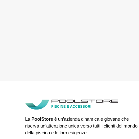
La
PoolStore
è un’azienda dinamica e giovane che
riserva un’attenzione unica verso tutti i clienti del mondo
della piscina e le loro esigenze.