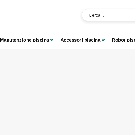
Manutenzione piscina
Accessori piscina
Robot pis