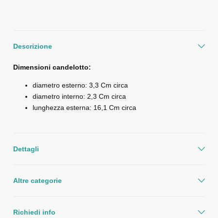
Descrizione
Dimensioni candelotto:
diametro esterno: 3,3 Cm circa
diametro interno: 2,3 Cm circa
lunghezza esterna: 16,1 Cm circa
Dettagli
Altre categorie
Richiedi info