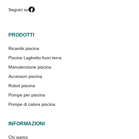
Seguici su
PRODOTTI
Ricambi piscina
Piscine Laghetto fuori terra
Manutenzione piscina
Accessori piscina
Robot piscina
Pompe per piscina
Pompe di calore piscina
INFORMAZIONI
Chi siamo