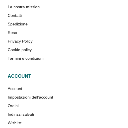
La nostra mission
Contatti
Spedizione
Reso
Privacy Policy
Cookie policy
Termini e condizioni
ACCOUNT
Account
Impostazioni dell’account
Ordini
Indirizzi salvati
Wishlist