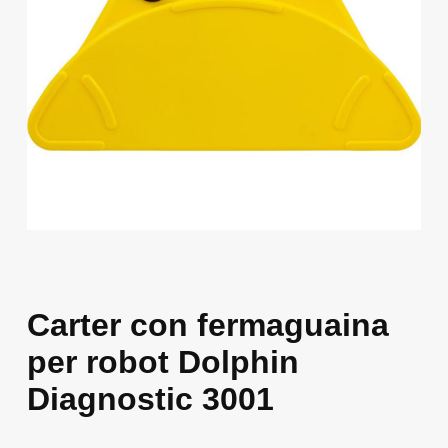
Carter con fermaguaina
per robot Dolphin
Diagnostic 3001