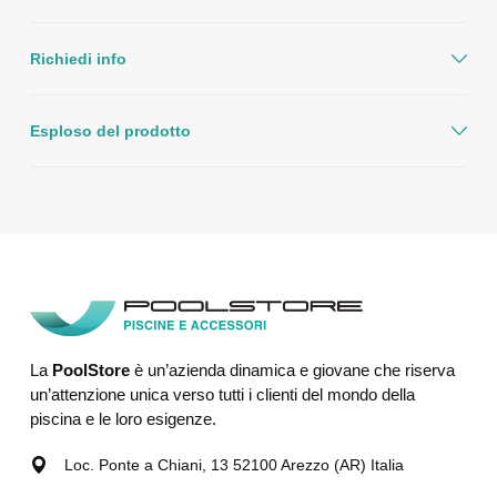
Richiedi info
Esploso del prodotto
La
PoolStore
è un’azienda dinamica e giovane che riserva
un’attenzione unica verso tutti i clienti del mondo della
piscina e le loro esigenze.
Loc. Ponte a Chiani, 13 52100 Arezzo (AR) Italia