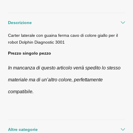
Descrizione
Carter laterale con guaina ferma cavo di colore giallo per il
robot Dolphin Diagnostic 3001
Prezzo singolo pezzo
In mancanza di questo articolo verrà spedito lo stesso
materiale ma di un’altro colore, perfettamente
compatibile.
Altre categorie