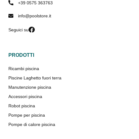
+39 0575 363763
info@poolstore.it
Seguici su
PRODOTTI
Ricambi piscina
Piscine Laghetto fuori terra
Manutenzione piscina
Accessori piscina
Robot piscina
Pompe per piscina
Pompe di calore piscina