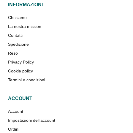
INFORMAZIONI
Chi siamo
La nostra mission
Contatti
Spedizione
Reso
Privacy Policy
Cookie policy
Termini e condizioni
ACCOUNT
Account
Impostazioni dell’account
Ordini