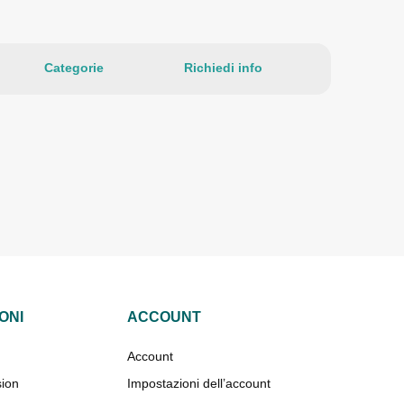
Categorie
Richiedi info
ONI
ACCOUNT
Account
sion
Impostazioni dell’account