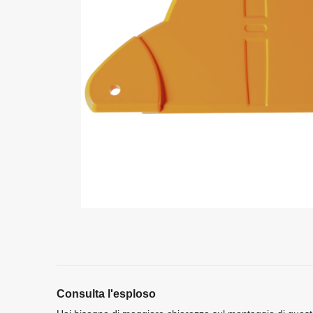
Consulta l'esploso