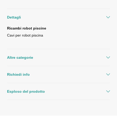
Dettagli
Ricambi robot piscine
Cavi per robot piscina
Altre categorie
Richiedi info
Esploso del prodotto