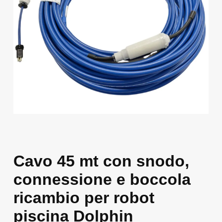
Cavo 45 mt con snodo,
connessione e boccola
ricambio per robot
piscina Dolphin