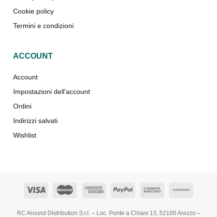
Cookie policy
Termini e condizioni
ACCOUNT
Account
Impostazioni dell’account
Ordini
Indirizzi salvati
Wishlist
RC Around Distribution S.r.l. – Loc. Ponte a Chiani 13, 52100 Arezzo –