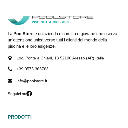
La
PoolStore
è un’azienda dinamica e giovane che riserva
un’attenzione unica verso tutti i clienti del mondo della
piscina e le loro esigenze.
Loc. Ponte a Chiani, 13 52100 Arezzo (AR) Italia
+39 0575 363763
info@poolstore.it
Seguici su
PRODOTTI