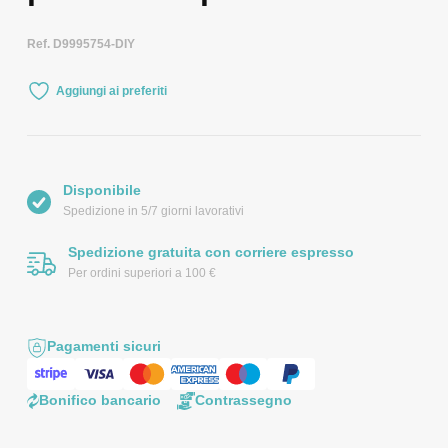
Ref. D9995754-DIY
Aggiungi ai preferiti
Disponibile
Spedizione in 5/7 giorni lavorativi
Spedizione gratuita con corriere espresso
Per ordini superiori a 100 €
Pagamenti sicuri
Bonifico bancario
Contrassegno