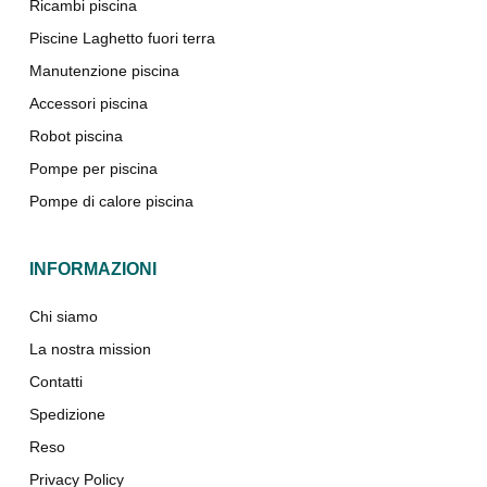
Ricambi piscina
Piscine Laghetto fuori terra
Manutenzione piscina
Accessori piscina
Robot piscina
Pompe per piscina
Pompe di calore piscina
INFORMAZIONI
Chi siamo
La nostra mission
Contatti
Spedizione
Reso
Privacy Policy