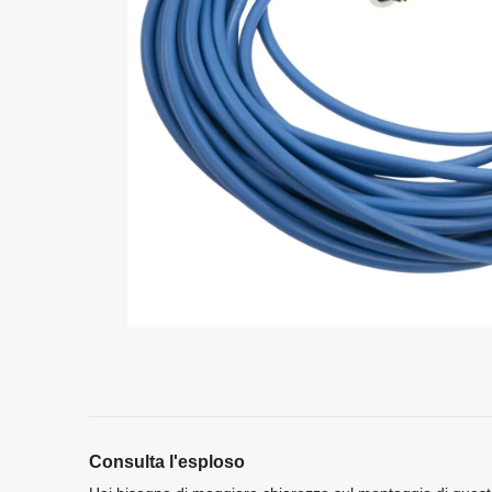
Consulta l'esploso