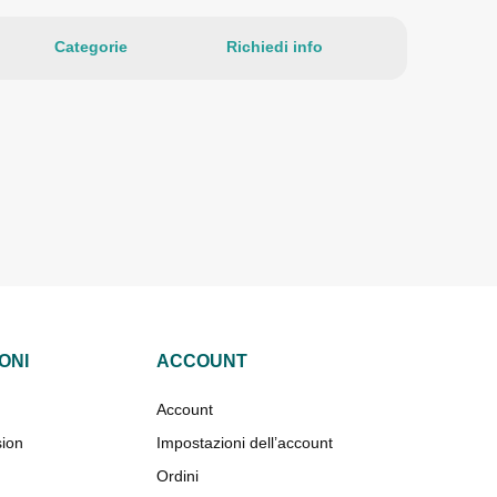
Categorie
Richiedi info
ONI
ACCOUNT
Account
sion
Impostazioni dell’account
Ordini