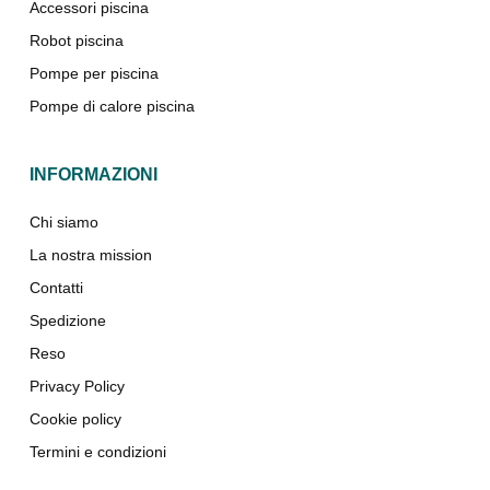
Accessori piscina
Robot piscina
Pompe per piscina
Pompe di calore piscina
INFORMAZIONI
Chi siamo
La nostra mission
Contatti
Spedizione
Reso
Privacy Policy
Cookie policy
Termini e condizioni