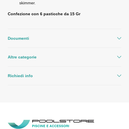
skimmer.
Confezione con 6 pasticche da 15 Gr
Documenti
Altre categorie
Richiedi info