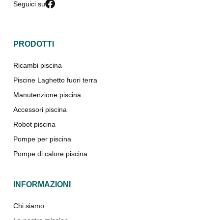
Seguici su
PRODOTTI
Ricambi piscina
Piscine Laghetto fuori terra
Manutenzione piscina
Accessori piscina
Robot piscina
Pompe per piscina
Pompe di calore piscina
INFORMAZIONI
Chi siamo