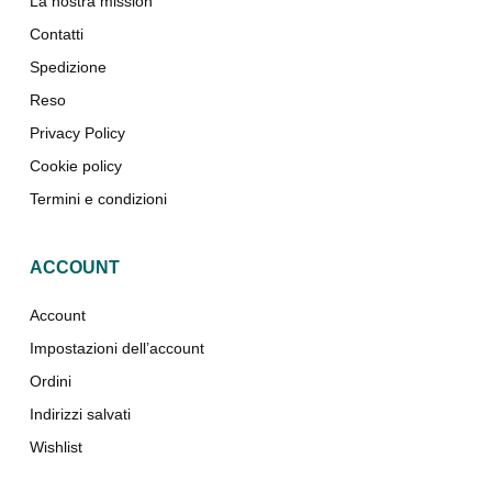
La nostra mission
Contatti
Spedizione
Reso
Privacy Policy
Cookie policy
Termini e condizioni
ACCOUNT
Account
Impostazioni dell’account
Ordini
Indirizzi salvati
Wishlist