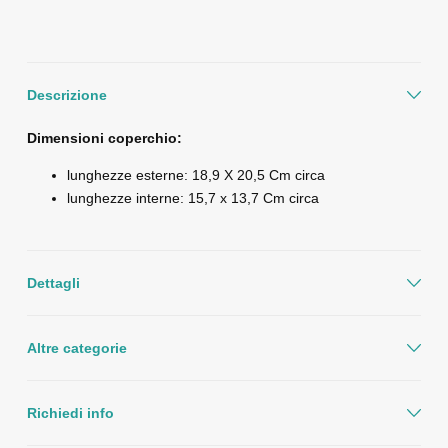
Descrizione
Dimensioni coperchio:
lunghezze esterne: 18,9 X 20,5 Cm circa
lunghezze interne: 15,7 x 13,7 Cm circa
Dettagli
Altre categorie
Richiedi info