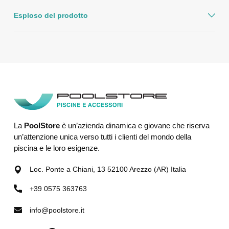
Esploso del prodotto
La
PoolStore
è un’azienda dinamica e giovane che riserva
un’attenzione unica verso tutti i clienti del mondo della
piscina e le loro esigenze.
Loc. Ponte a Chiani, 13 52100 Arezzo (AR) Italia
+39 0575 363763
info@poolstore.it