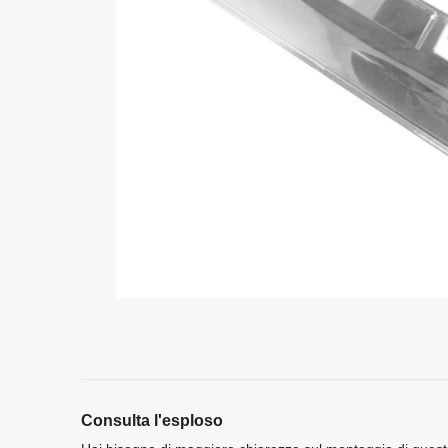
Consulta l'esploso