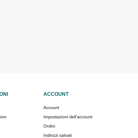
ONI
ACCOUNT
Account
sion
Impostazioni dell’account
Ordini
Indirizzi salvati