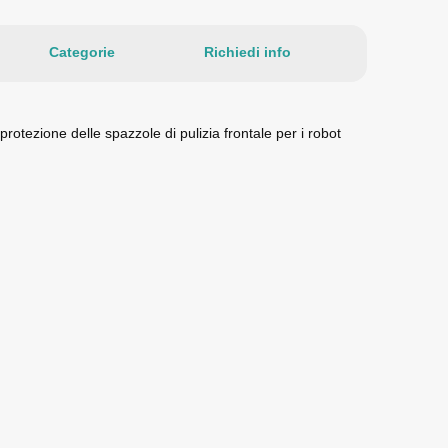
Categorie
Richiedi info
protezione delle spazzole di pulizia frontale per i robot