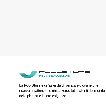
La
PoolStore
è un’azienda dinamica e giovane che
riserva un’attenzione unica verso tutti i clienti del mondo
della piscina e le loro esigenze.