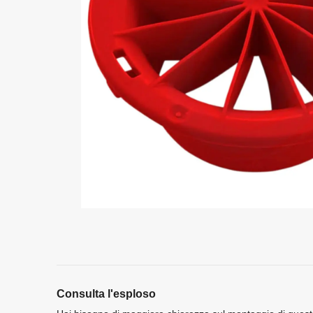
Consulta l'esploso