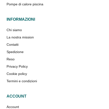
Pompe di calore piscina
INFORMAZIONI
Chi siamo
La nostra mission
Contatti
Spedizione
Reso
Privacy Policy
Cookie policy
Termini e condizioni
ACCOUNT
Account