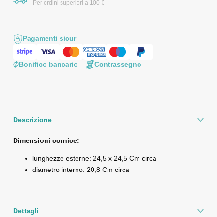
Per ordini superiori a 100 €
Pagamenti sicuri
Bonifico bancario
Contrassegno
Descrizione
Dimensioni cornice:
lunghezze esterne: 24,5 x 24,5 Cm circa
diametro interno: 20,8 Cm circa
Dettagli