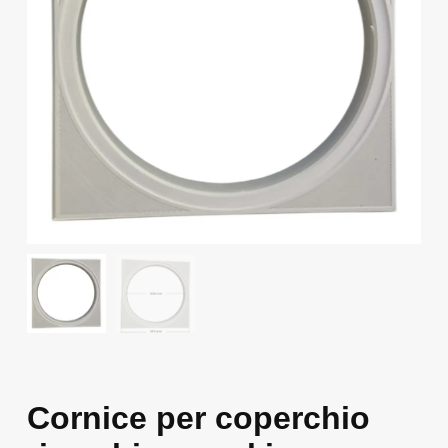
Cornice per coperchio