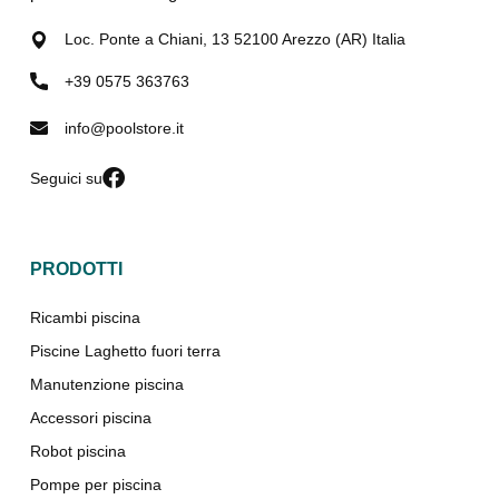
Loc. Ponte a Chiani, 13 52100 Arezzo (AR) Italia
+39 0575 363763
info@poolstore.it
Seguici su
PRODOTTI
Ricambi piscina
Piscine Laghetto fuori terra
Manutenzione piscina
Accessori piscina
Robot piscina
Pompe per piscina