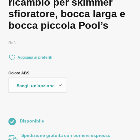
ricambio per skimmer
sfioratore, bocca larga e
bocca piccola Pool’s
Ref.
Aggiungi ai preferiti
Colore ABS
Disponibile
Spedizione gratuita con corriere espresso