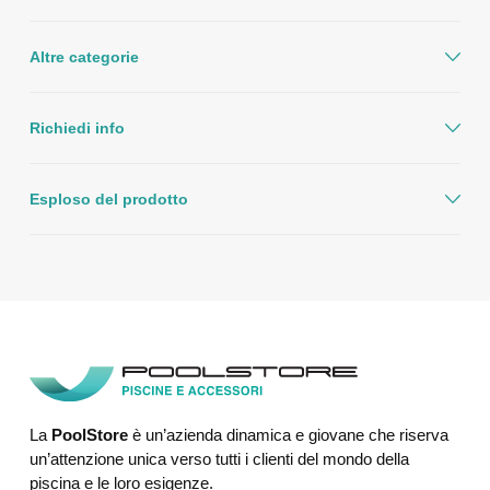
Altre categorie
Richiedi info
Esploso del prodotto
La
PoolStore
è un’azienda dinamica e giovane che riserva
un’attenzione unica verso tutti i clienti del mondo della
piscina e le loro esigenze.