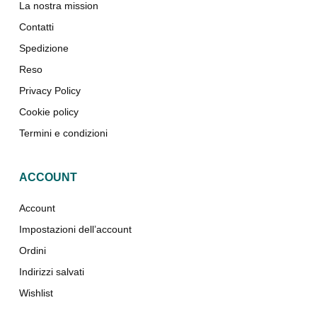
La nostra mission
Contatti
Spedizione
Reso
Privacy Policy
Cookie policy
Termini e condizioni
ACCOUNT
Account
Impostazioni dell’account
Ordini
Indirizzi salvati
Wishlist