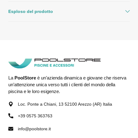
Esploso del prodotto
La
PoolStore
è un’azienda dinamica e giovane che riserva
un’attenzione unica verso tutti i clienti del mondo della
piscina e le loro esigenze.
Loc. Ponte a Chiani, 13 52100 Arezzo (AR) Italia
+39 0575 363763
info@poolstore.it