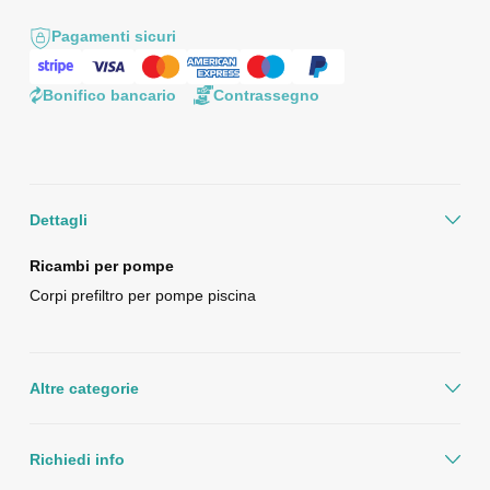
Pagamenti sicuri
Bonifico bancario
Contrassegno
Dettagli
Ricambi per pompe
Corpi prefiltro per pompe piscina
Altre categorie
Richiedi info