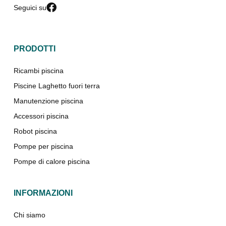
Seguici su
PRODOTTI
Ricambi piscina
Piscine Laghetto fuori terra
Manutenzione piscina
Accessori piscina
Robot piscina
Pompe per piscina
Pompe di calore piscina
INFORMAZIONI
Chi siamo