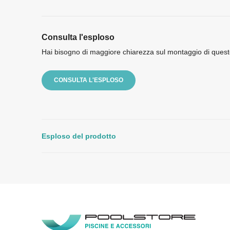
Consulta l'esploso
Hai bisogno di maggiore chiarezza sul montaggio di quest
CONSULTA L'ESPLOSO
Esploso del prodotto