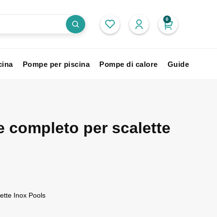
0
cina
Pompe per piscina
Pompe di calore
Guide
 completo per scalette
ette Inox Pools