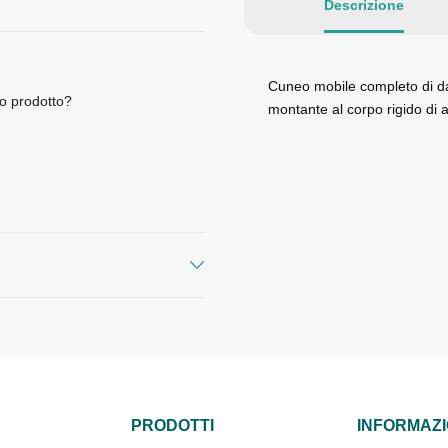
Descrizione
Cuneo mobile completo di dado
o prodotto?
montante al corpo rigido di a
PRODOTTI
INFORMAZI