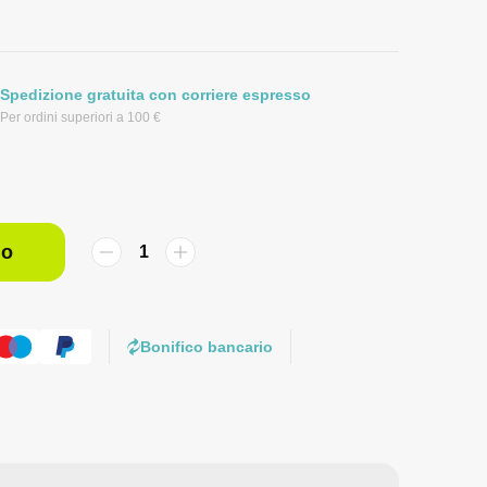
Spedizione gratuita con corriere espresso
Per ordini superiori a 100 €
lo
Bonifico bancario