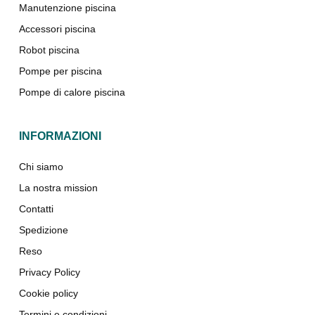
Manutenzione piscina
Accessori piscina
Robot piscina
Pompe per piscina
Pompe di calore piscina
INFORMAZIONI
Chi siamo
La nostra mission
Contatti
Spedizione
Reso
Privacy Policy
Cookie policy
Termini e condizioni