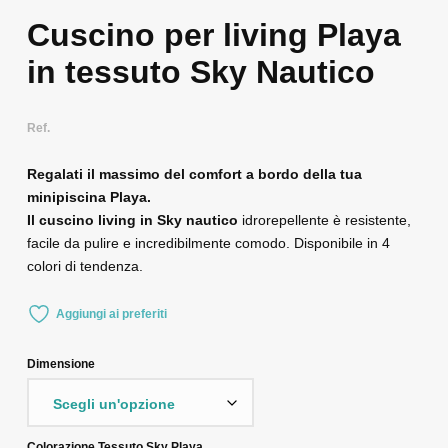
Cuscino per living Playa
in tessuto Sky Nautico
Ref.
Regalati il massimo del comfort a bordo della tua
minipiscina Playa.
Il cuscino living in Sky nautico
idrorepellente è resistente,
facile da pulire e incredibilmente comodo. Disponibile in 4
colori di tendenza.
Aggiungi ai preferiti
Dimensione
Colorazione Tessuto Sky Playa