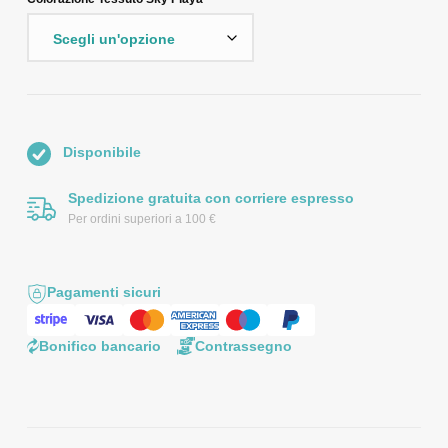
Disponibile
Spedizione gratuita con corriere espresso
Per ordini superiori a 100 €
Pagamenti sicuri
Bonifico bancario
Contrassegno