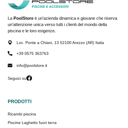
La
PoolStore
è un’azienda dinamica e giovane che riserva
un’attenzione unica verso tutti i clienti del mondo della
piscina e le loro esigenze.
Loc. Ponte a Chiani, 13 52100 Arezzo (AR) Italia
+39 0575 363763
info@poolstore.it
Seguici su
PRODOTTI
Ricambi piscina
Piscine Laghetto fuori terra