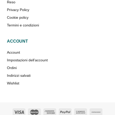
Reso
Privacy Policy
Cookie policy
Termini e condizioni
ACCOUNT
Account
Impostazioni dell’account
Ordini
Indirizzi salvati
Wishlist