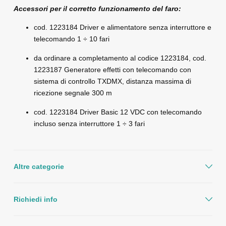
Accessori per il corretto funzionamento del faro:
cod. 1223184 Driver e alimentatore senza interruttore e
telecomando 1 ÷ 10 fari
da ordinare a completamento al codice 1223184, cod.
1223187 Generatore effetti con telecomando con
sistema di controllo TXDMX, distanza massima di
ricezione segnale 300 m
cod. 1223184 Driver Basic 12 VDC con telecomando
incluso senza interruttore 1 ÷ 3 fari
Altre categorie
Richiedi info