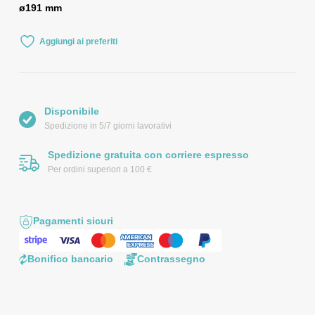
ø191 mm
Aggiungi ai preferiti
Disponibile
Spedizione in 5/7 giorni lavorativi
Spedizione gratuita con corriere espresso
Per ordini superiori a 100 €
Pagamenti sicuri
Bonifico bancario
Contrassegno