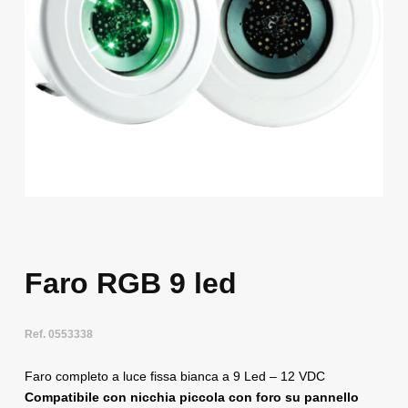
Faro RGB 9 led
Ref. 0553338
Faro completo a luce fissa bianca a 9 Led – 12 VDC
Compatibile con nicchia piccola con foro su pannello