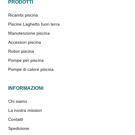
PRODOTTI
Ricambi piscina
Piscine Laghetto fuori terra
Manutenzione piscina
Accessori piscina
Robot piscina
Pompe per piscina
Pompe di calore piscina
INFORMAZIONI
Chi siamo
La nostra mission
Contatti
Spedizione