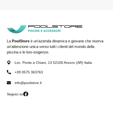
La
PoolStore
è un’azienda dinamica e giovane che riserva
un’attenzione unica verso tutti i clienti del mondo della
piscina e le loro esigenze.
Loc. Ponte a Chiani, 13 52100 Arezzo (AR) Italia
+39 0575 363763
info@poolstore.it
Seguici su