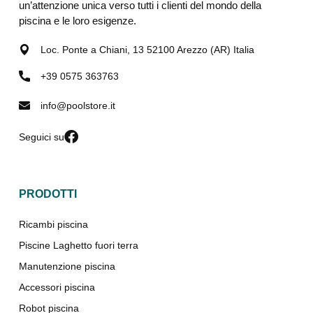
un’attenzione unica verso tutti i clienti del mondo della
piscina e le loro esigenze.
Loc. Ponte a Chiani, 13 52100 Arezzo (AR) Italia
+39 0575 363763
info@poolstore.it
Seguici su
PRODOTTI
Ricambi piscina
Piscine Laghetto fuori terra
Manutenzione piscina
Accessori piscina
Robot piscina