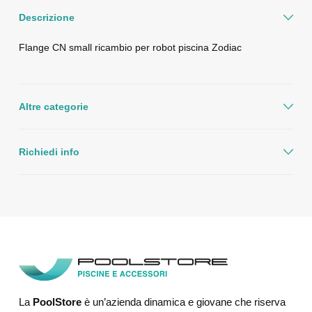
Descrizione
Flange CN small ricambio per robot piscina Zodiac
Altre categorie
Richiedi info
La
PoolStore
è un’azienda dinamica e giovane che riserva