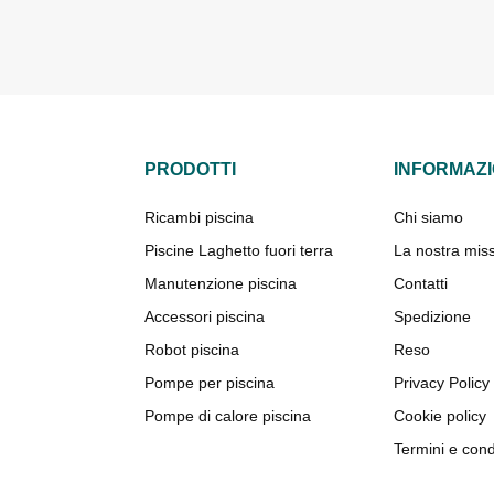
PRODOTTI
INFORMAZI
Ricambi piscina
Chi siamo
Piscine Laghetto fuori terra
La nostra mis
Manutenzione piscina
Contatti
Accessori piscina
Spedizione
Robot piscina
Reso
Pompe per piscina
Privacy Policy
Pompe di calore piscina
Cookie policy
Termini e cond