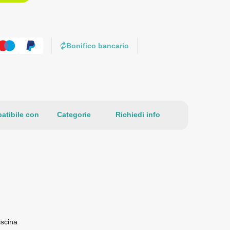
Bonifico bancario
atibile con
Categorie
Richiedi info
scina