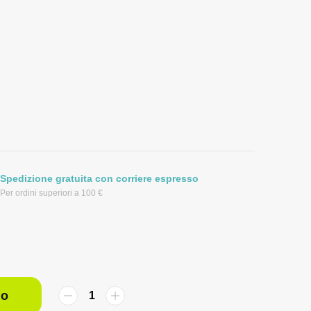
Spedizione gratuita con corriere espresso
Per ordini superiori a 100 €
lo