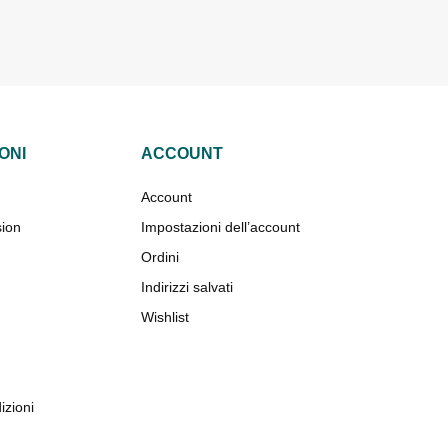
ONI
ACCOUNT
Account
sion
Impostazioni dell’account
Ordini
Indirizzi salvati
Wishlist
izioni