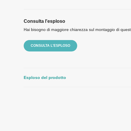
Consulta l'esploso
Hai bisogno di maggiore chiarezza sul montaggio di quest
CONSULTA L'ESPLOSO
Esploso del prodotto