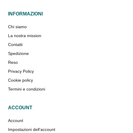
INFORMAZIONI
Chi siamo
La nostra mission
Contatti
Spedizione
Reso
Privacy Policy
Cookie policy
Termini e condizioni
ACCOUNT
Account
Impostazioni dell’account