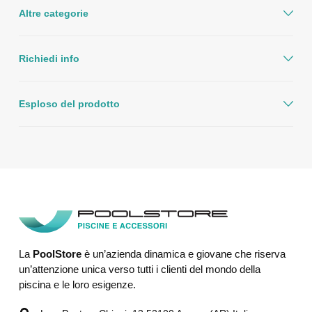
Altre categorie
Richiedi info
Esploso del prodotto
La
PoolStore
è un’azienda dinamica e giovane che riserva
un’attenzione unica verso tutti i clienti del mondo della
piscina e le loro esigenze.