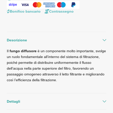
Bonifico bancario
Contrassegno
Descrizione
Il
fungo diffusore
è un componente molto importante, svolge
un ruolo fondamentale all’interno del sistema di filtrazione,
poiché permette di distribuire uniformemente il flusso
dell’acqua nella parte superiore del filtro, favorendo un
passaggio omogeneo attraverso il letto filtrante e migliorando
così l’efficienza della filtrazione.
Dettagli