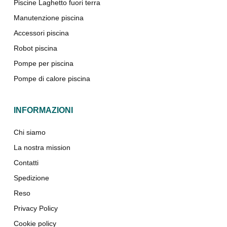
Piscine Laghetto fuori terra
Manutenzione piscina
Accessori piscina
Robot piscina
Pompe per piscina
Pompe di calore piscina
INFORMAZIONI
Chi siamo
La nostra mission
Contatti
Spedizione
Reso
Privacy Policy
Cookie policy