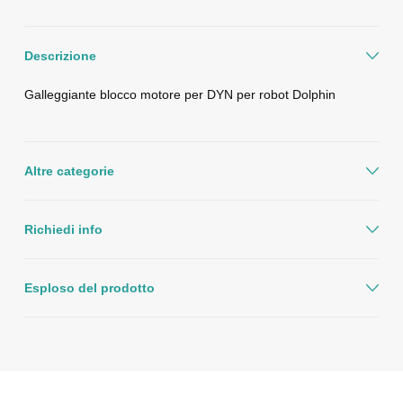
Descrizione
Galleggiante blocco motore per DYN per robot Dolphin
Altre categorie
Richiedi info
Esploso del prodotto