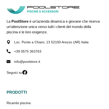
La
PoolStore
è un’azienda dinamica e giovane che riserva
un’attenzione unica verso tutti i clienti del mondo della
piscina e le loro esigenze.
Loc. Ponte a Chiani, 13 52100 Arezzo (AR) Italia
+39 0575 363763
info@poolstore.it
Seguici su
PRODOTTI
Ricambi piscina