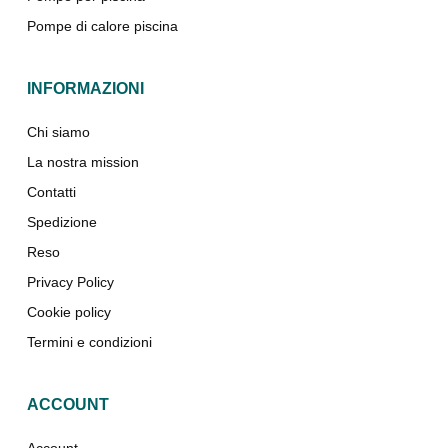
Pompe di calore piscina
INFORMAZIONI
Chi siamo
La nostra mission
Contatti
Spedizione
Reso
Privacy Policy
Cookie policy
Termini e condizioni
ACCOUNT