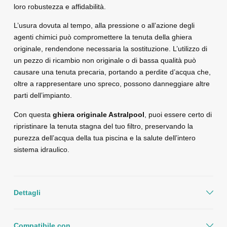
loro robustezza e affidabilità.
L’usura dovuta al tempo, alla pressione o all’azione degli
agenti chimici può compromettere la tenuta della ghiera
originale, rendendone necessaria la sostituzione. L’utilizzo di
un pezzo di ricambio non originale o di bassa qualità può
causare una tenuta precaria, portando a perdite d’acqua che,
oltre a rappresentare uno spreco, possono danneggiare altre
parti dell’impianto.
Con questa
ghiera originale Astralpool
, puoi essere certo di
ripristinare la tenuta stagna del tuo filtro, preservando la
purezza dell’acqua della tua piscina e la salute dell’intero
sistema idraulico.
Dettagli
Compatibile con