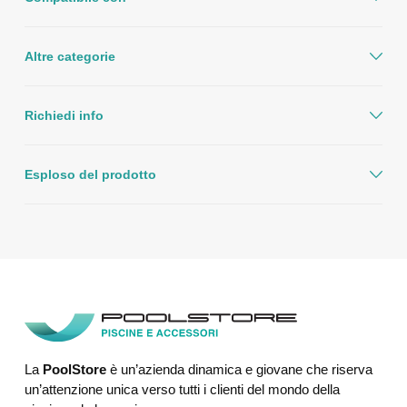
Altre categorie
Richiedi info
Esploso del prodotto
La
PoolStore
è un’azienda dinamica e giovane che riserva
un’attenzione unica verso tutti i clienti del mondo della