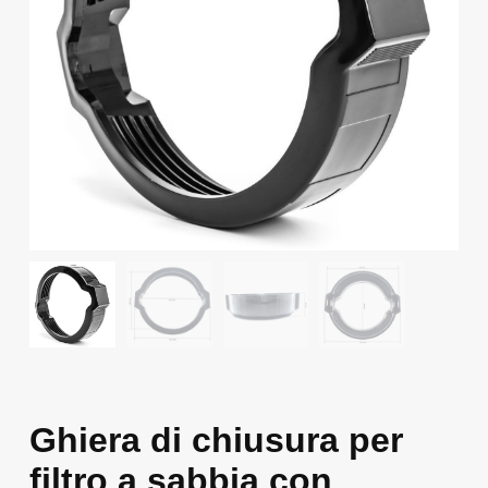
Ghiera di chiusura per
filtro a sabbia con