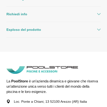
Richiedi info
Esploso del prodotto
La
PoolStore
è un’azienda dinamica e giovane che riserva
un’attenzione unica verso tutti i clienti del mondo della
piscina e le loro esigenze.
Loc. Ponte a Chiani, 13 52100 Arezzo (AR) Italia