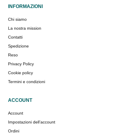
INFORMAZIONI
Chi siamo
La nostra mission
Contatti
Spedizione
Reso
Privacy Policy
Cookie policy
Termini e condizioni
ACCOUNT
Account
Impostazioni dell’account
Ordini