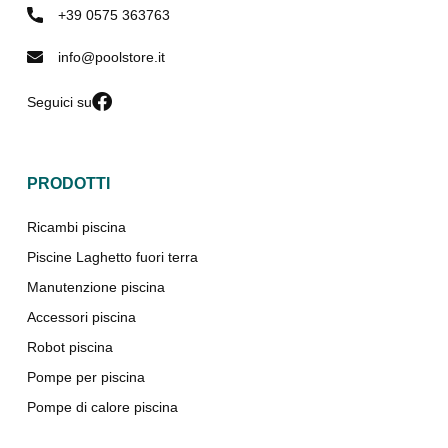
+39 0575 363763
info@poolstore.it
Seguici su
PRODOTTI
Ricambi piscina
Piscine Laghetto fuori terra
Manutenzione piscina
Accessori piscina
Robot piscina
Pompe per piscina
Pompe di calore piscina