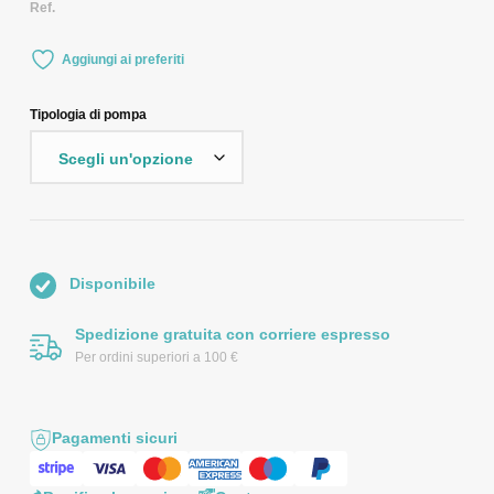
Ref.
Aggiungi ai preferiti
Tipologia di pompa
Disponibile
Spedizione gratuita con corriere espresso
Per ordini superiori a 100 €
Pagamenti sicuri