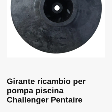
Girante ricambio per
pompa piscina
Challenger Pentaire