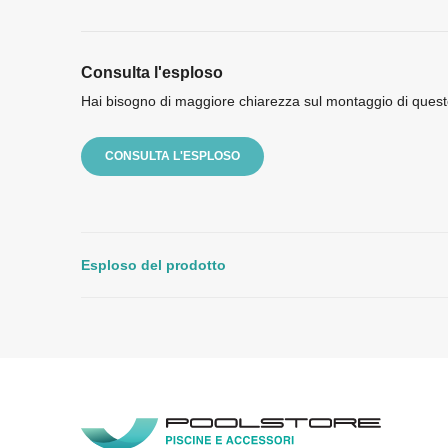
Consulta l'esploso
Hai bisogno di maggiore chiarezza sul montaggio di quest
CONSULTA L'ESPLOSO
Esploso del prodotto