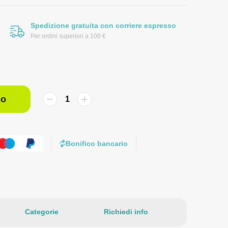
Spedizione gratuita con corriere espresso
Per ordini superiori a 100 €
lo
Bonifico bancario
Categorie
Richiedi info