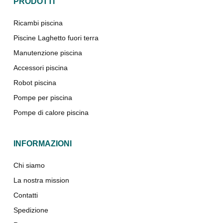
PRODOTTI
Ricambi piscina
Piscine Laghetto fuori terra
Manutenzione piscina
Accessori piscina
Robot piscina
Pompe per piscina
Pompe di calore piscina
INFORMAZIONI
Chi siamo
La nostra mission
Contatti
Spedizione