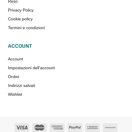
Reso
Privacy Policy
Cookie policy
Termini e condizioni
ACCOUNT
Account
Impostazioni dell’account
Ordini
Indirizzi salvati
Wishlist