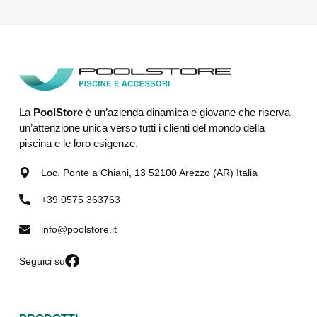
La
PoolStore
è un’azienda dinamica e giovane che riserva
un’attenzione unica verso tutti i clienti del mondo della
piscina e le loro esigenze.
Loc. Ponte a Chiani, 13 52100 Arezzo (AR) Italia
+39 0575 363763
info@poolstore.it
Seguici su