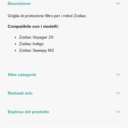
Descrizione
Griglia di protezione filtro per i robot Zodiac.
Compatibile con i modelli:
Zodiac Voyager 2X
Zodiac Indigo
Zodiac Sweepy M3
Altre categorie
Richiedi info
Esploso del prodotto