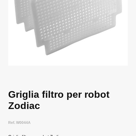
Griglia filtro per robot
Zodiac
Ref. W0044A