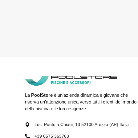
La
PoolStore
è un’azienda dinamica e giovane che
riserva un’attenzione unica verso tutti i clienti del mondo
della piscina e le loro esigenze.
Loc. Ponte a Chiani, 13 52100 Arezzo (AR) Italia
+39 0575 363763