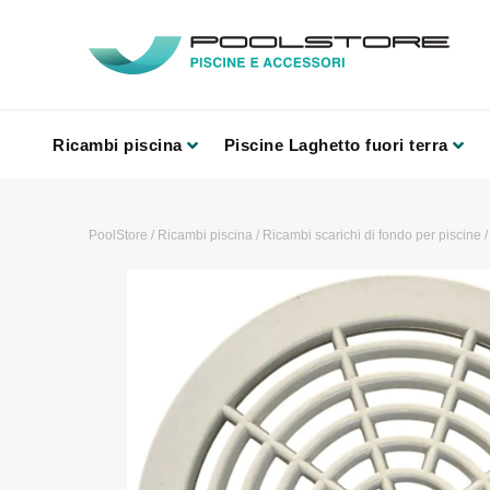
Ricambi piscina
Piscine Laghetto fuori terra
PoolStore
/
Ricambi piscina
/
Ricambi scarichi di fondo per piscine