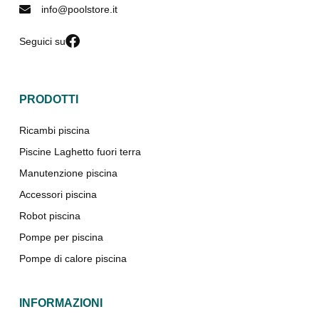
info@poolstore.it
Seguici su
PRODOTTI
Ricambi piscina
Piscine Laghetto fuori terra
Manutenzione piscina
Accessori piscina
Robot piscina
Pompe per piscina
Pompe di calore piscina
INFORMAZIONI