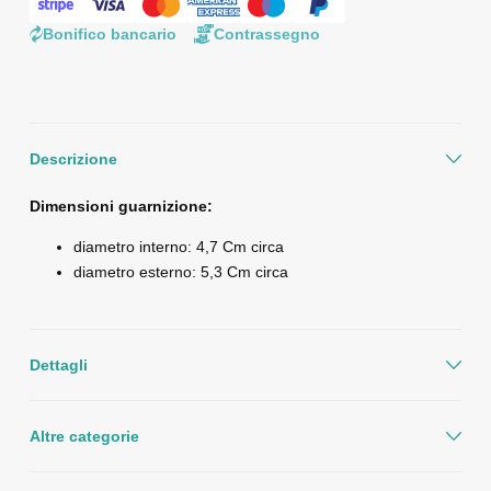
Bonifico bancario
Contrassegno
Descrizione
Dimensioni guarnizione:
diametro interno: 4,7 Cm circa
diametro esterno: 5,3 Cm circa
Dettagli
Altre categorie