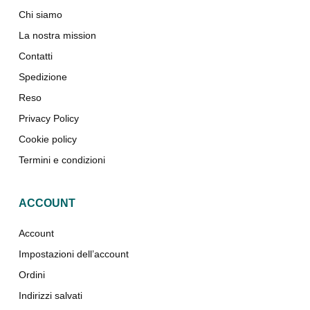
Chi siamo
La nostra mission
Contatti
Spedizione
Reso
Privacy Policy
Cookie policy
Termini e condizioni
ACCOUNT
Account
Impostazioni dell’account
Ordini
Indirizzi salvati