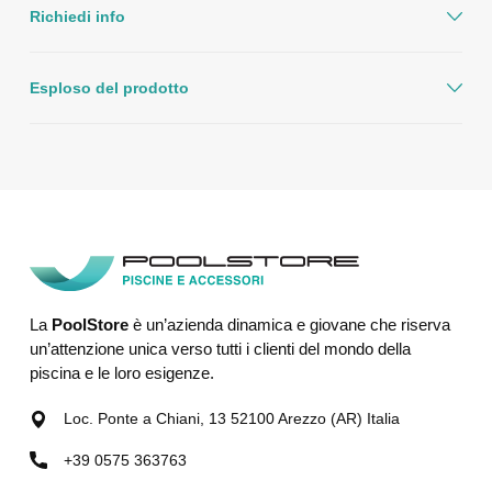
Richiedi info
Esploso del prodotto
La
PoolStore
è un’azienda dinamica e giovane che riserva
un’attenzione unica verso tutti i clienti del mondo della
piscina e le loro esigenze.
Loc. Ponte a Chiani, 13 52100 Arezzo (AR) Italia
+39 0575 363763