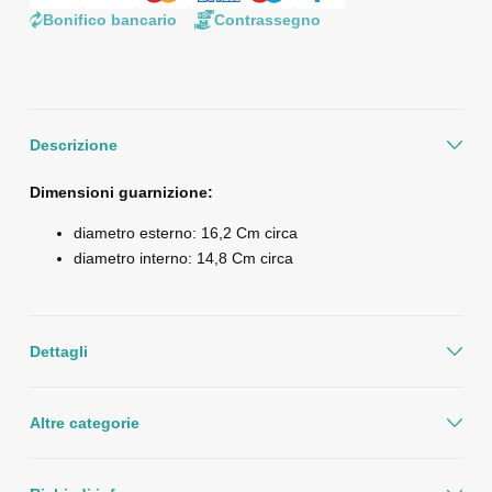
Bonifico bancario
Contrassegno
Descrizione
Dimensioni guarnizione:
diametro esterno: 16,2 Cm circa
diametro interno: 14,8 Cm circa
Dettagli
Altre categorie