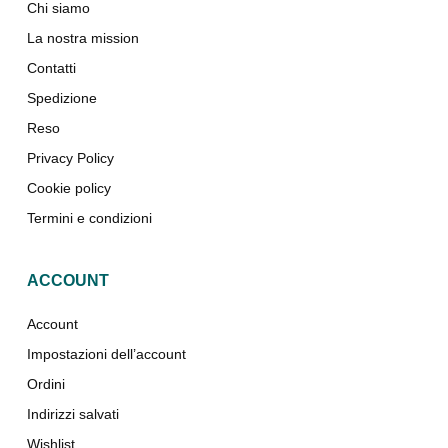
Chi siamo
La nostra mission
Contatti
Spedizione
Reso
Privacy Policy
Cookie policy
Termini e condizioni
ACCOUNT
Account
Impostazioni dell’account
Ordini
Indirizzi salvati
Wishlist