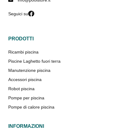
info@poolstore.it
Seguici su
PRODOTTI
Ricambi piscina
Piscine Laghetto fuori terra
Manutenzione piscina
Accessori piscina
Robot piscina
Pompe per piscina
Pompe di calore piscina
INFORMAZIONI