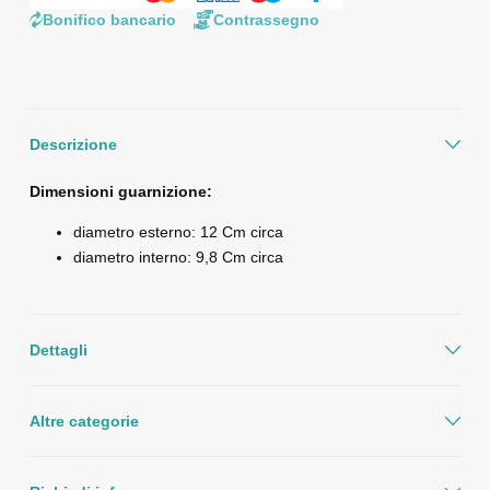
Bonifico bancario
Contrassegno
Descrizione
Dimensioni guarnizione:
diametro esterno: 12 Cm circa
diametro interno: 9,8 Cm circa
Dettagli
Altre categorie