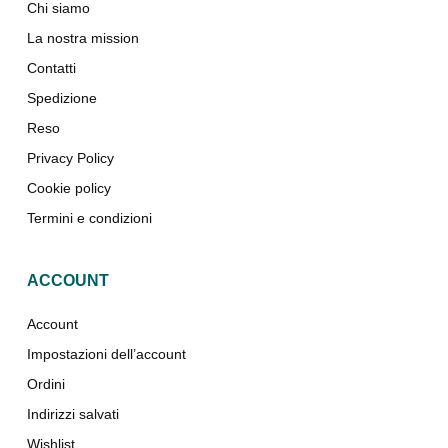
Chi siamo
La nostra mission
Contatti
Spedizione
Reso
Privacy Policy
Cookie policy
Termini e condizioni
ACCOUNT
Account
Impostazioni dell’account
Ordini
Indirizzi salvati
Wishlist