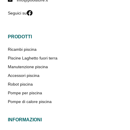
info@poolstore.it
Seguici su
PRODOTTI
Ricambi piscina
Piscine Laghetto fuori terra
Manutenzione piscina
Accessori piscina
Robot piscina
Pompe per piscina
Pompe di calore piscina
INFORMAZIONI