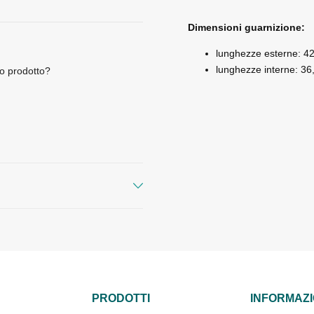
Dimensioni guarnizione:
lunghezze esterne: 42
lunghezze interne: 36
o prodotto?
PRODOTTI
INFORMAZI