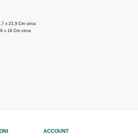
,7 x 21,9 Cm circa
,6 x 16 Cm circa
ONI
ACCOUNT