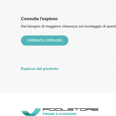
Consulta l'esploso
Hai bisogno di maggiore chiarezza sul montaggio di quest
CONSULTA L'ESPLOSO
Esploso del prodotto