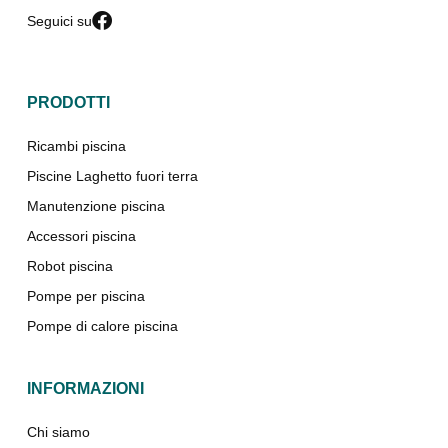
Seguici su
PRODOTTI
Ricambi piscina
Piscine Laghetto fuori terra
Manutenzione piscina
Accessori piscina
Robot piscina
Pompe per piscina
Pompe di calore piscina
INFORMAZIONI
Chi siamo