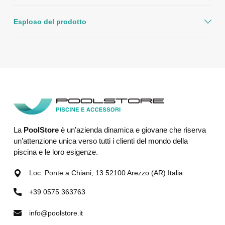
Esploso del prodotto
La
PoolStore
è un’azienda dinamica e giovane che riserva
un’attenzione unica verso tutti i clienti del mondo della
piscina e le loro esigenze.
Loc. Ponte a Chiani, 13 52100 Arezzo (AR) Italia
+39 0575 363763
info@poolstore.it