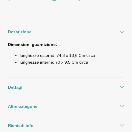
Descrizione
Dimensioni guarnizione:
lunghezze esterne: 74,3 x 13,6 Cm circa
lunghezze interne: 70 x 9,5 Cm circa
Dettagli
Altre categorie
Richiedi info