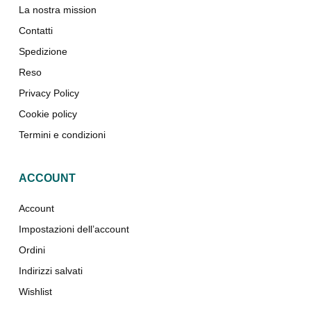
La nostra mission
Contatti
Spedizione
Reso
Privacy Policy
Cookie policy
Termini e condizioni
ACCOUNT
Account
Impostazioni dell’account
Ordini
Indirizzi salvati
Wishlist