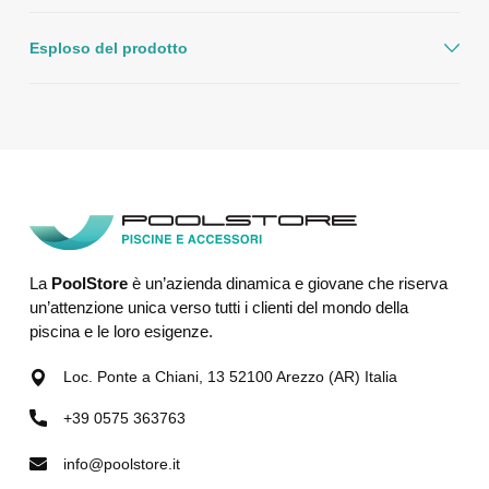
Esploso del prodotto
La
PoolStore
è un’azienda dinamica e giovane che riserva
un’attenzione unica verso tutti i clienti del mondo della
piscina e le loro esigenze.
Loc. Ponte a Chiani, 13 52100 Arezzo (AR) Italia
+39 0575 363763
info@poolstore.it