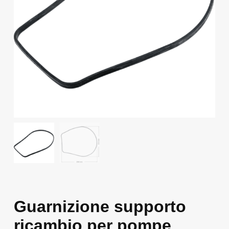
Guarnizione supporto
ricambio per pompe