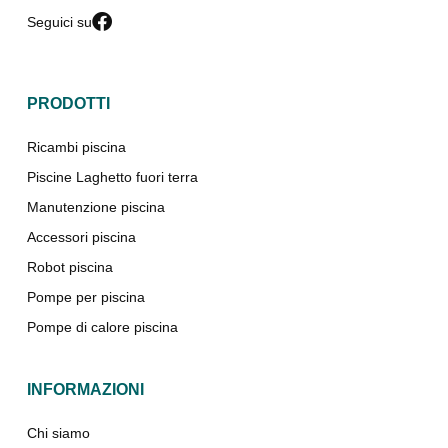
Seguici su
PRODOTTI
Ricambi piscina
Piscine Laghetto fuori terra
Manutenzione piscina
Accessori piscina
Robot piscina
Pompe per piscina
Pompe di calore piscina
INFORMAZIONI
Chi siamo