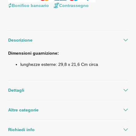
Bonifico bancario
Contrassegno
Descrizione
Dimensioni guarnizione:
lunghezze esterne: 29,8 x 21,6 Cm circa
Dettagli
Altre categorie
Richiedi info