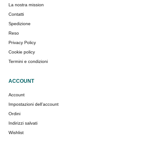
La nostra mission
Contatti
Spedizione
Reso
Privacy Policy
Cookie policy
Termini e condizioni
ACCOUNT
Account
Impostazioni dell’account
Ordini
Indirizzi salvati
Wishlist