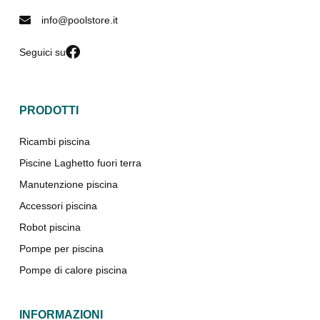
info@poolstore.it
Seguici su
PRODOTTI
Ricambi piscina
Piscine Laghetto fuori terra
Manutenzione piscina
Accessori piscina
Robot piscina
Pompe per piscina
Pompe di calore piscina
INFORMAZIONI