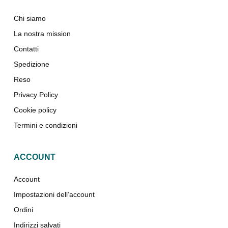
Chi siamo
La nostra mission
Contatti
Spedizione
Reso
Privacy Policy
Cookie policy
Termini e condizioni
ACCOUNT
Account
Impostazioni dell’account
Ordini
Indirizzi salvati