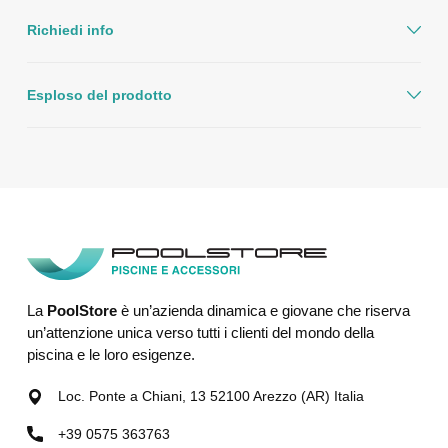
Richiedi info
Esploso del prodotto
La
PoolStore
è un’azienda dinamica e giovane che riserva
un’attenzione unica verso tutti i clienti del mondo della
piscina e le loro esigenze.
Loc. Ponte a Chiani, 13 52100 Arezzo (AR) Italia
+39 0575 363763