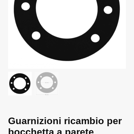
Guarnizioni ricambio per
bocchetta a parete