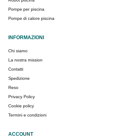
Robot piscina
Pompe per piscina
Pompe di calore piscina
INFORMAZIONI
Chi siamo
La nostra mission
Contatti
Spedizione
Reso
Privacy Policy
Cookie policy
Termini e condizioni
ACCOUNT