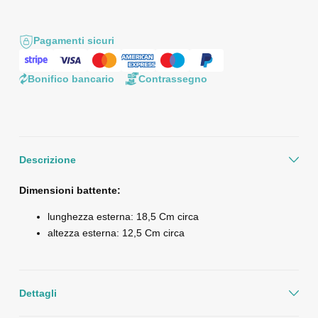
Pagamenti sicuri
Bonifico bancario
Contrassegno
Descrizione
Dimensioni battente:
lunghezza esterna: 18,5 Cm circa
altezza esterna: 12,5 Cm circa
Dettagli