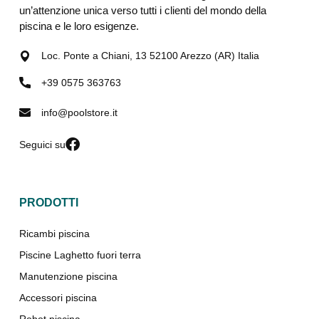
un’attenzione unica verso tutti i clienti del mondo della
piscina e le loro esigenze.
Loc. Ponte a Chiani, 13 52100 Arezzo (AR) Italia
+39 0575 363763
info@poolstore.it
Seguici su
PRODOTTI
Ricambi piscina
Piscine Laghetto fuori terra
Manutenzione piscina
Accessori piscina