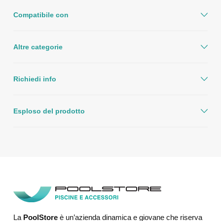
Compatibile con
Altre categorie
Richiedi info
Esploso del prodotto
La
PoolStore
è un’azienda dinamica e giovane che riserva