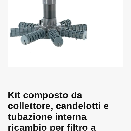
Kit composto da
collettore, candelotti e
tubazione interna
ricambio per filtro a