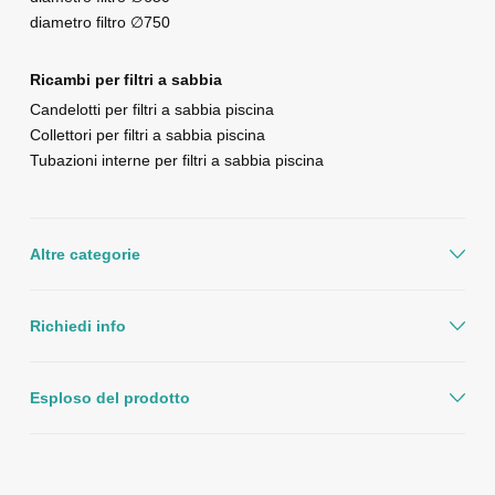
diametro filtro ∅750
Ricambi per filtri a sabbia
Candelotti per filtri a sabbia piscina
Collettori per filtri a sabbia piscina
Tubazioni interne per filtri a sabbia piscina
Altre categorie
Richiedi info
Esploso del prodotto