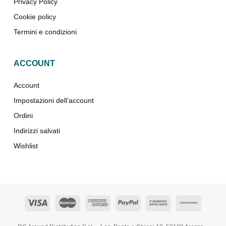
Privacy Policy
Cookie policy
Termini e condizioni
ACCOUNT
Account
Impostazioni dell’account
Ordini
Indirizzi salvati
Wishlist