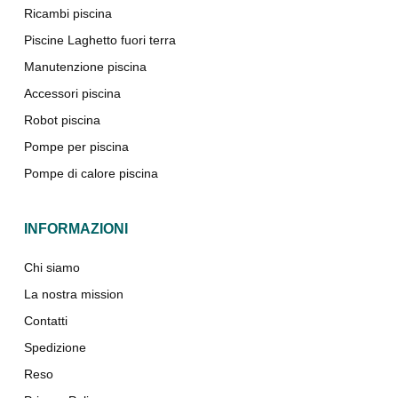
Ricambi piscina
Piscine Laghetto fuori terra
Manutenzione piscina
Accessori piscina
Robot piscina
Pompe per piscina
Pompe di calore piscina
INFORMAZIONI
Chi siamo
La nostra mission
Contatti
Spedizione
Reso