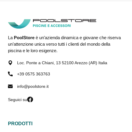
La
PoolStore
è un’azienda dinamica e giovane che riserva
un’attenzione unica verso tutti i clienti del mondo della
piscina e le loro esigenze.
Loc. Ponte a Chiani, 13 52100 Arezzo (AR) Italia
+39 0575 363763
info@poolstore.it
Seguici su
PRODOTTI