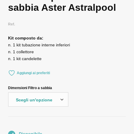
sabbia Aster Astralpool
Ref.
Kit composto da:
n. 1 kit tubazione interne inferiori
n. 1 collettore
n. 1 kit candelette
Aggiungi ai preferiti
Dimensioni Filtro a sabbia
Disponibile