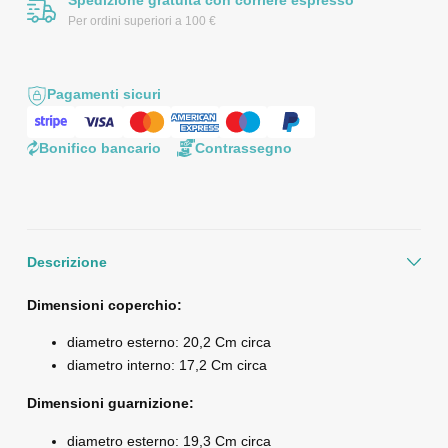
Per ordini superiori a 100 €
Pagamenti sicuri
Bonifico bancario
Contrassegno
Descrizione
Dimensioni coperchio:
diametro esterno: 20,2 Cm circa
diametro interno: 17,2 Cm circa
Dimensioni guarnizione:
diametro esterno: 19,3 Cm circa