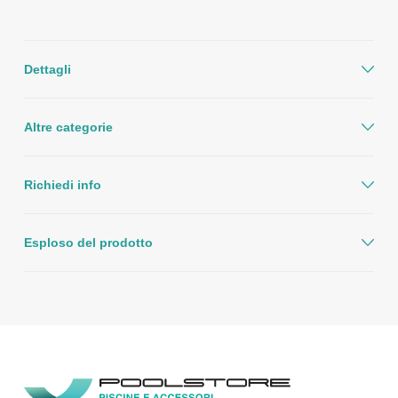
Dettagli
Altre categorie
Richiedi info
Esploso del prodotto