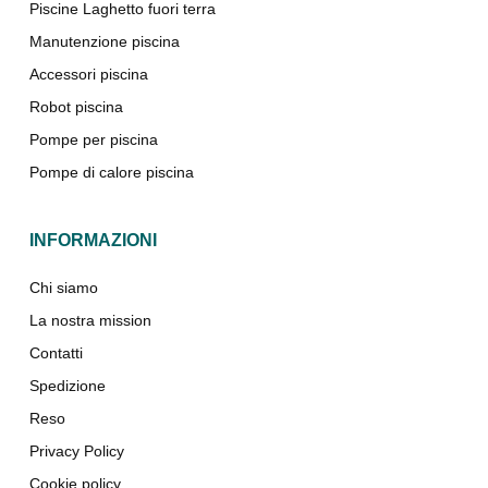
Piscine Laghetto fuori terra
Manutenzione piscina
Accessori piscina
Robot piscina
Pompe per piscina
Pompe di calore piscina
INFORMAZIONI
Chi siamo
La nostra mission
Contatti
Spedizione
Reso
Privacy Policy
Cookie policy