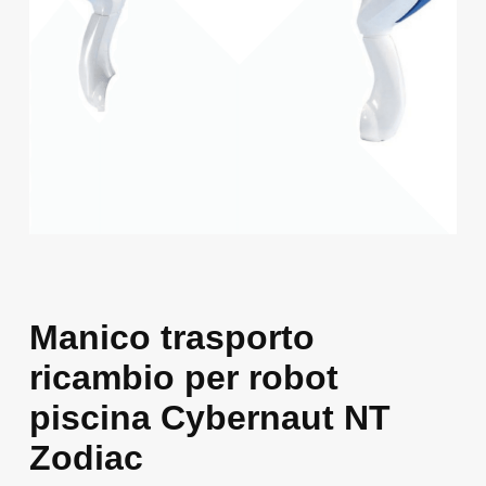
Manico trasporto
ricambio per robot
piscina Cybernaut NT
Zodiac