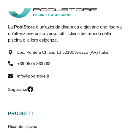
La
PoolStore
è un’azienda dinamica e giovane che riserva
un’attenzione unica verso tutti i clienti del mondo della
piscina e le loro esigenze.
Loc. Ponte a Chiani, 13 52100 Arezzo (AR) Italia
+39 0575 363763
info@poolstore.it
Seguici su
PRODOTTI
Ricambi piscina