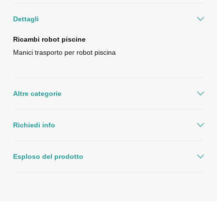
Dettagli
Ricambi robot piscine
Manici trasporto per robot piscina
Altre categorie
Richiedi info
Esploso del prodotto