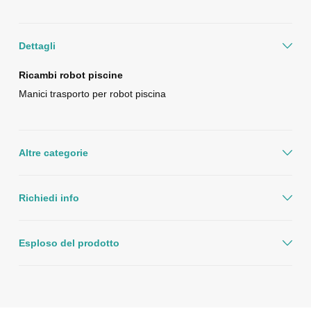
Dettagli
Ricambi robot piscine
Manici trasporto per robot piscina
Altre categorie
Richiedi info
Esploso del prodotto