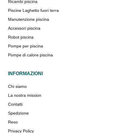
Ricambi piscina
Piscine Laghetto fuori terra
Manutenzione piscina
Accessori piscina
Robot piscina
Pompe per piscina
Pompe di calore piscina
INFORMAZIONI
Chi siamo
La nostra mission
Contatti
Spedizione
Reso
Privacy Policy