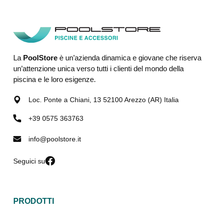
La
PoolStore
è un’azienda dinamica e giovane che riserva
un’attenzione unica verso tutti i clienti del mondo della
piscina e le loro esigenze.
Loc. Ponte a Chiani, 13 52100 Arezzo (AR) Italia
+39 0575 363763
info@poolstore.it
Seguici su
PRODOTTI