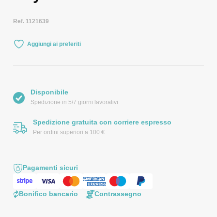
Ref. 1121639
Aggiungi ai preferiti
Disponibile
Spedizione in 5/7 giorni lavorativi
Spedizione gratuita con corriere espresso
Per ordini superiori a 100 €
Pagamenti sicuri
Bonifico bancario
Contrassegno