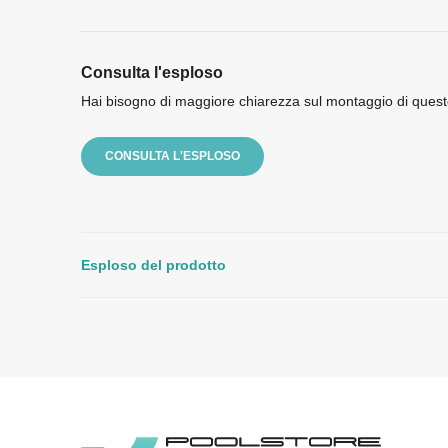
Consulta l'esploso
Hai bisogno di maggiore chiarezza sul montaggio di quest
CONSULTA L'ESPLOSO
Esploso del prodotto