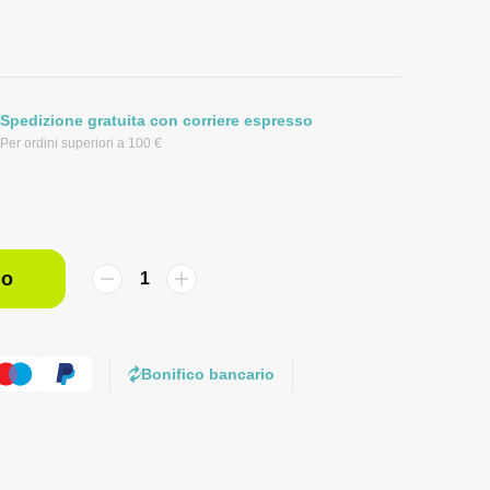
Spedizione gratuita con corriere espresso
Per ordini superiori a 100 €
lo
Bonifico bancario