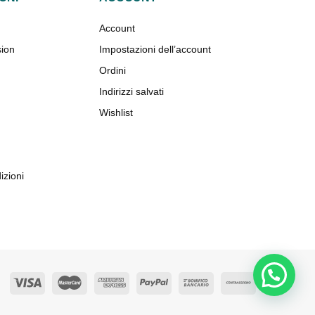
Account
sion
Impostazioni dell’account
Ordini
Indirizzi salvati
Wishlist
izioni