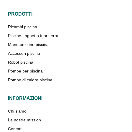
PRODOTTI
Ricambi piscina
Piscine Laghetto fuori terra
Manutenzione piscina
Accessori piscina
Robot piscina
Pompe per piscina
Pompe di calore piscina
INFORMAZIONI
Chi siamo
La nostra mission
Contatti