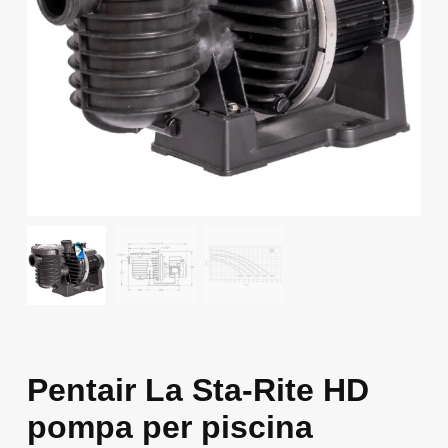
Pentair La Sta-Rite HD
pompa per piscina