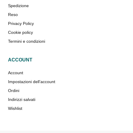
Spedizione
Reso
Privacy Policy
Cookie policy
Termini e condizioni
ACCOUNT
Account
Impostazioni dell’account
Ordini
Indirizzi salvati
Wishlist