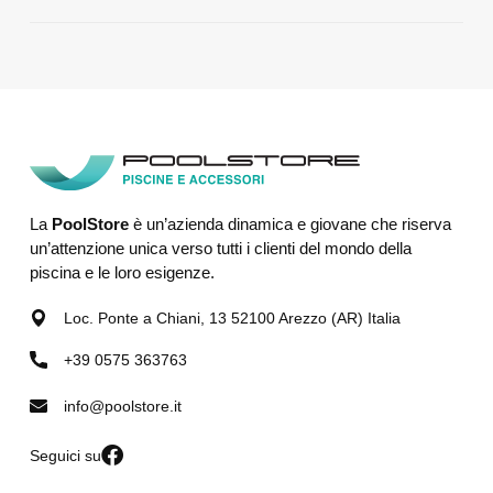
La
PoolStore
è un’azienda dinamica e giovane che riserva
un’attenzione unica verso tutti i clienti del mondo della
piscina e le loro esigenze.
Loc. Ponte a Chiani, 13 52100 Arezzo (AR) Italia
+39 0575 363763
info@poolstore.it
Seguici su